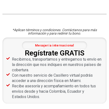
*Aplican términos y condiciones. Contáctanos para más
información y para redimir tu bono.
Mesajería internacional
Regístrate GRATIS
Recibimos, transportamos y entregamos tu envío en
la dirección que nos indiques en nuestros países de
cobertura.
Con nuestro servicio de Casillero virtual podrás
acceder a una dirección física en Miami.
Recibe asesoría y acompañamiento en todos tus
envíos desde y hacia Colombia, Ecuador y
Estados Unidos.