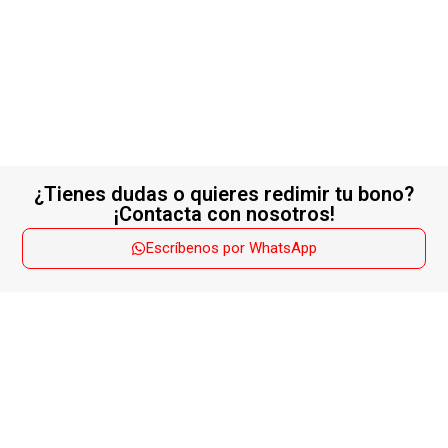
¿Tienes dudas o quieres redimir tu bono?
¡Contacta con nosotros!
Escríbenos por WhatsApp