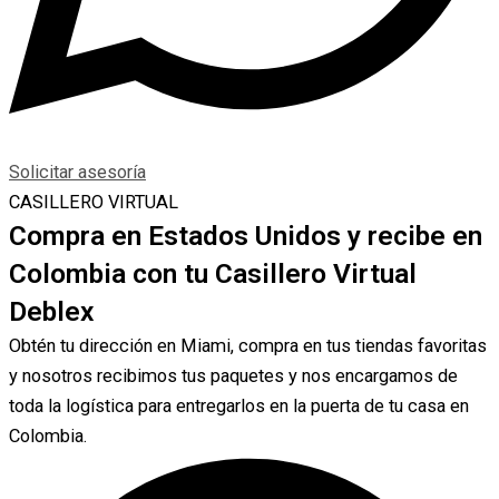
Solicitar asesoría
CASILLERO VIRTUAL
Compra en Estados Unidos y recibe en
Colombia con tu Casillero Virtual
Deblex
Obtén tu dirección en Miami, compra en tus tiendas favoritas
y nosotros recibimos tus paquetes y nos encargamos de
toda la logística para entregarlos en la puerta de tu casa en
Colombia.