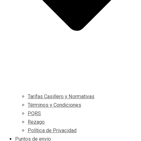
Tarifas Casillero y Normativas
Términos y Condiciones
PQRS
Rezago
Política de Privacidad
Puntos de envío