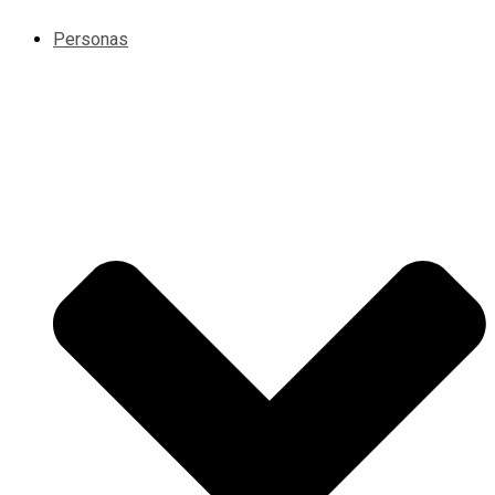
Personas