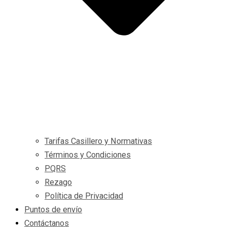
Tarifas Casillero y Normativas
Términos y Condiciones
PQRS
Rezago
Política de Privacidad
Puntos de envío
Contáctanos