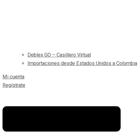
Deblex GO – Casillero Virtual
Importaciones desde Estados Unidos a Colombia
Mi cuenta
Regístrate