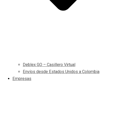
Deblex GO – Casillero Virtual
Envíos desde Estados Unidos a Colombia
Empresas