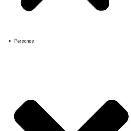
Personas