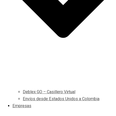
Deblex GO – Casillero Virtual
Envíos desde Estados Unidos a Colombia
Empresas