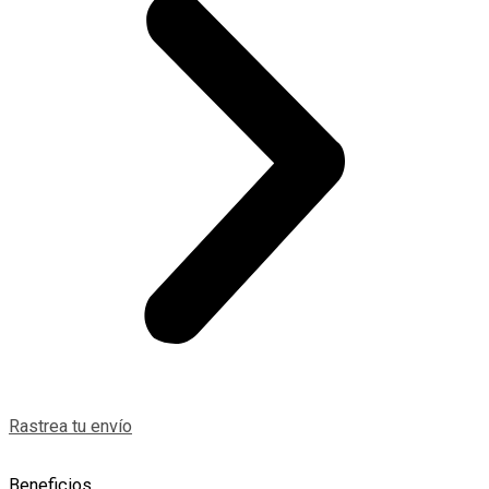
Rastrea tu envío
Beneficios