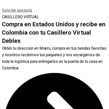
Solicitar asesoría
CASILLERO VIRTUAL
Compra en Estados Unidos y recibe en
Colombia con tu Casillero Virtual
Deblex
Obtén tu dirección en Miami, compra en tus tiendas favoritas
y nosotros recibimos tus paquetes y nos encargamos de
toda la logística para entregarlos en la puerta de tu casa en
Colombia.