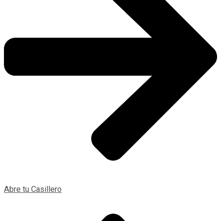
Abre tu Casillero