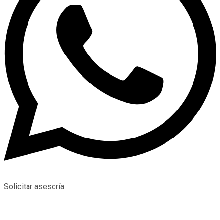
Solicitar asesoría