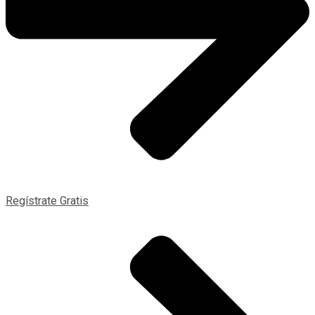
Regístrate Gratis