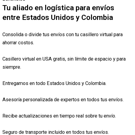
Tu aliado en logística para envíos
entre Estados Unidos y Colombia
Consolida o divide tus envíos con tu casillero virtual para
ahorrar costos.
Casillero virtual en USA gratis, sin límite de espacio y para
siempre.
Entregamos en todo Estados Unidos y Colombia.
Asesoría personalizada de expertos en todos tus envíos.
Recibe actualizaciones en tiempo real sobre tu envío.
Seguro de transporte incluido en todos tus envíos.