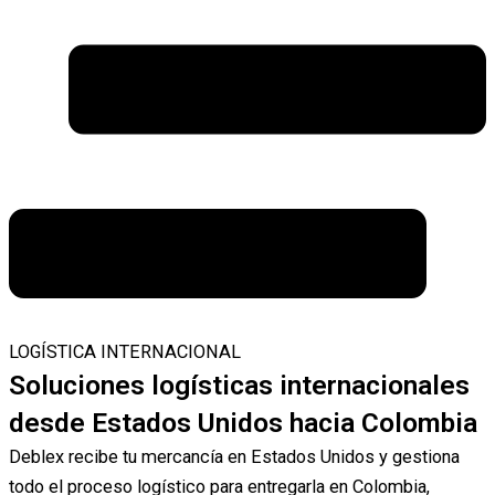
LOGÍSTICA INTERNACIONAL
Soluciones logísticas internacionales
desde Estados Unidos hacia Colombia
Deblex recibe tu mercancía en Estados Unidos y gestiona
todo el proceso logístico para entregarla en Colombia,