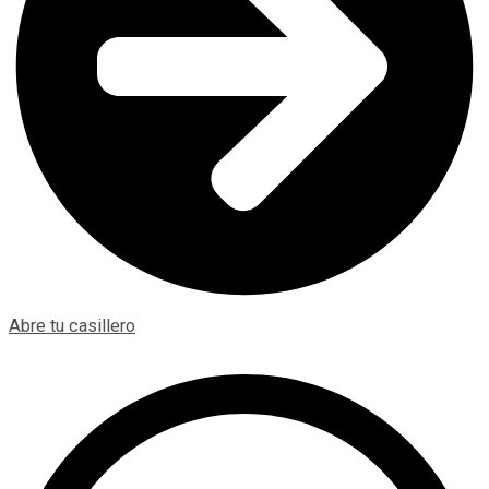
Abre tu casillero