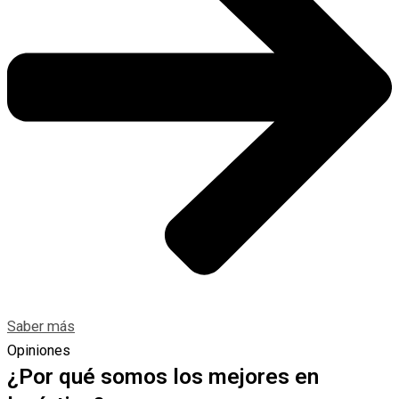
Saber más
Opiniones
¿Por qué somos los mejores en