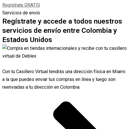
Regístrate GRATIS
Servicios de envío
Regístrate y accede a todos nuestros
servicios de envío entre Colombia y
Estados Unidos
Con tu Casillero Virtual tendrás una dirección física en Miami
a la que puedes enviar tus compras en línea y luego son
reenviadas a tu dirección en Colombia.