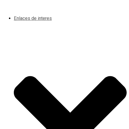
Enlaces de interes