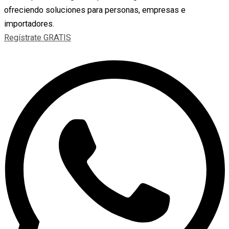
ofreciendo soluciones para personas, empresas e
importadores.
Regístrate GRATIS