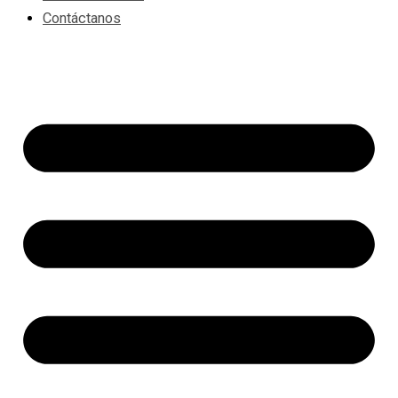
Contáctanos