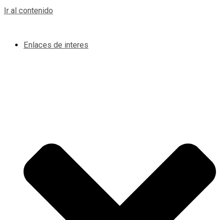
Ir al contenido
Enlaces de interes