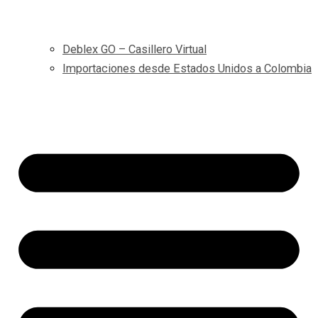
Deblex GO – Casillero Virtual
Importaciones desde Estados Unidos a Colombia