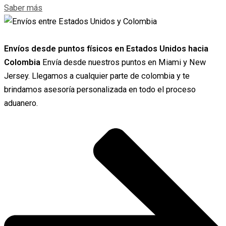
Saber más
Envíos desde puntos físicos en Estados Unidos hacia
Colombia
Envía desde nuestros puntos en Miami y New
Jersey. Llegamos a cualquier parte de colombia y te
brindamos asesoría personalizada en todo el proceso
aduanero.